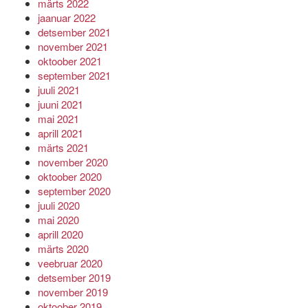
märts 2022
jaanuar 2022
detsember 2021
november 2021
oktoober 2021
september 2021
juuli 2021
juuni 2021
mai 2021
aprill 2021
märts 2021
november 2020
oktoober 2020
september 2020
juuli 2020
mai 2020
aprill 2020
märts 2020
veebruar 2020
detsember 2019
november 2019
oktoober 2019