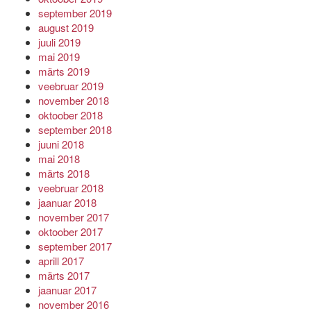
september 2019
august 2019
juuli 2019
mai 2019
märts 2019
veebruar 2019
november 2018
oktoober 2018
september 2018
juuni 2018
mai 2018
märts 2018
veebruar 2018
jaanuar 2018
november 2017
oktoober 2017
september 2017
aprill 2017
märts 2017
jaanuar 2017
november 2016