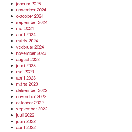
jaanuar 2025
november 2024
oktoober 2024
september 2024
mai 2024
aprill 2024
märts 2024
veebruar 2024
november 2023
august 2023
juuni 2023
mai 2023
aprill 2023
märts 2023
detsember 2022
november 2022
oktoober 2022
september 2022
juuli 2022
juuni 2022
aprill 2022