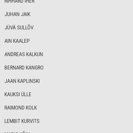
RIHHARD IHER
JUHAN JAIK
JÜVÄ SULLÕV
AIN KAALEP
ANDREAS KALKUN
BERNARD KANGRO
JAAN KAPLINSKI
KAUKSI ÜLLE
RAIMOND KOLK
LEMBIT KURVITS