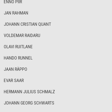
ENNO PIIR
JAN RAHMAN
JOHANN CRISTIAN QUANT
VOLDEMAR RAIDARU
OLAVI RUITLANE
HANDO RUNNEL
JAAN RÄPPO
EVAR SAAR
HERMANN JULIUS SCHMALZ
JOHANN GEORG SCHWARTS