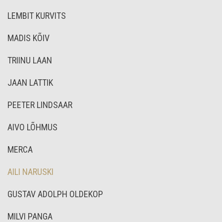
LEMBIT KURVITS
MADIS KÕIV
TRIINU LAAN
JAAN LATTIK
PEETER LINDSAAR
AIVO LÕHMUS
MERCA
AILI NARUSKI
GUSTAV ADOLPH OLDEKOP
MILVI PANGA