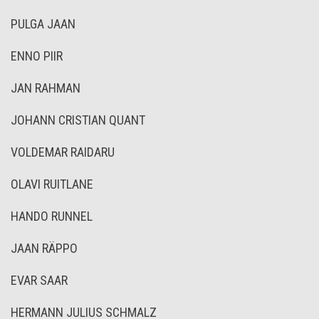
PULGA JAAN
ENNO PIIR
JAN RAHMAN
JOHANN CRISTIAN QUANT
VOLDEMAR RAIDARU
OLAVI RUITLANE
HANDO RUNNEL
JAAN RÄPPO
EVAR SAAR
HERMANN JULIUS SCHMALZ