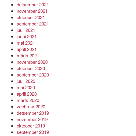
detsember 2021
november 2021
oktoober 2021
september 2021
juuli 2021
juuni 2021
mai 2021
aprill 2021
märts 2021
november 2020
oktoober 2020
september 2020
juuli 2020
mai 2020
aprill 2020
märts 2020
veebruar 2020
detsember 2019
november 2019
oktoober 2019
september 2019