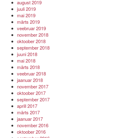
august 2019
juuli 2019
mai 2019
märts 2019
veebruar 2019
november 2018
oktoober 2018
september 2018
juuni 2018
mai 2018
märts 2018
veebruar 2018
jaanuar 2018
november 2017
oktoober 2017
september 2017
aprill 2017
märts 2017
jaanuar 2017
november 2016
oktoober 2016