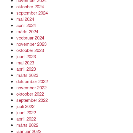
november 2024
oktoober 2024
september 2024
mai 2024
aprill 2024
märts 2024
veebruar 2024
november 2023
oktoober 2023
juuni 2023
mai 2023
aprill 2023
märts 2023
detsember 2022
november 2022
oktoober 2022
september 2022
juuli 2022
juuni 2022
aprill 2022
märts 2022
jaanuar 2022