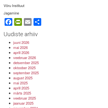
Võru Instituut
Jagamine
Facebook
PrintFriendly
Email
Share
Uudiste arhiiv
juuni 2026
mai 2026
aprill 2026
veebruar 2026
detsember 2025
oktoober 2025
september 2025
august 2025
mai 2025
aprill 2025
märts 2025
veebruar 2025
jaanuar 2025